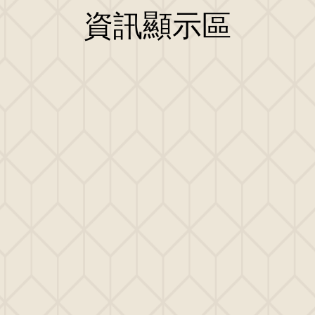
資訊顯示區